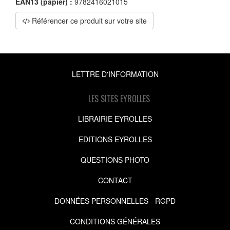
EAN13 (papier) :
9782416021015
Référencer ce produit sur votre site
LETTRE D'INFORMATION
LES SITES EYROLLES
LIBRAIRIE EYROLLES
EDITIONS EYROLLES
QUESTIONS PHOTO
CONTACT
DONNÉES PERSONNELLES - RGPD
CONDITIONS GÉNÉRALES