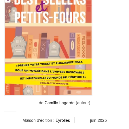
de
Camille Lagarde
(auteur)
Maison d'édition :
Eyrolles
juin 2025