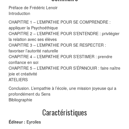
Préface de Frédéric Lenoir
Introduction
CHAPITRE 1 – L’EMPATHIE POUR SE COMPRENDRE :
appliquer la Psychoéthique
CHAPITRE 2 – L’EMPATHIE POUR S’ENTENDRE : privilégier
la relation avec ses élèves
CHAPITRE 3 – L’EMPATHIE POUR SE RESPECTER :
favoriser l’autorité naturelle
CHAPITRE 4 – L’EMPATHIE POUR S’ESTIMER : prendre
confiance en soi
CHAPITRE 5 – L’EMPATHIE POUR S’ÉPANOUIR : faire naître
joie et créativité
ATELIERS
Conclusion. L’empathie à l’école, une mission joyeuse qui a
profondément du Sens
Bibliographie
Caractéristiques
Éditeur :
Eyrolles