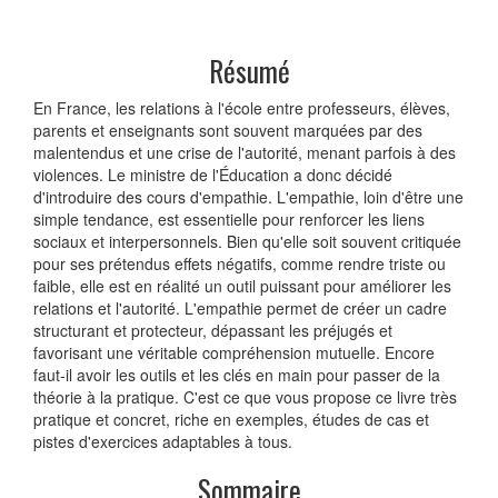
Résumé
En France, les relations à l'école entre professeurs, élèves,
parents et enseignants sont souvent marquées par des
malentendus et une crise de l'autorité, menant parfois à des
violences. Le ministre de l'Éducation a donc décidé
d'introduire des cours d'empathie. L'empathie, loin d'être une
simple tendance, est essentielle pour renforcer les liens
sociaux et interpersonnels. Bien qu'elle soit souvent critiquée
pour ses prétendus effets négatifs, comme rendre triste ou
faible, elle est en réalité un outil puissant pour améliorer les
relations et l'autorité. L'empathie permet de créer un cadre
structurant et protecteur, dépassant les préjugés et
favorisant une véritable compréhension mutuelle. Encore
faut-il avoir les outils et les clés en main pour passer de la
théorie à la pratique. C'est ce que vous propose ce livre très
pratique et concret, riche en exemples, études de cas et
pistes d'exercices adaptables à tous.
Sommaire