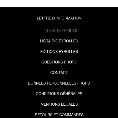
LETTRE D'INFORMATION
LES SITES EYROLLES
LIBRAIRIE EYROLLES
EDITIONS EYROLLES
QUESTIONS PHOTO
CONTACT
DONNÉES PERSONNELLES - RGPD
CONDITIONS GÉNÉRALES
MENTIONS LÉGALES
RETOURS ET COMMANDES