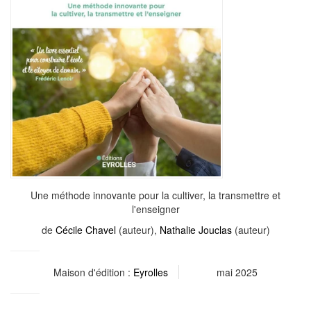
Une méthode innovante pour la cultiver, la transmettre et
l'enseigner
de
Cécile Chavel
(auteur),
Nathalie Jouclas
(auteur)
Maison d'édition :
Eyrolles
mai 2025