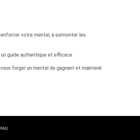
enforcer votre mental, à surmonter les
 un guide authentique et efficace.
ous forger un mental de gagnant et maintenir
FAQ