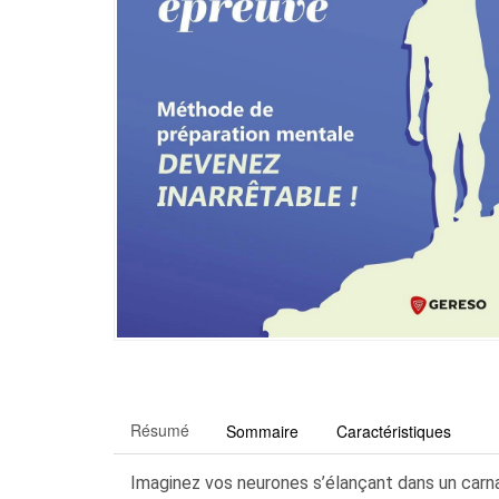
Résumé
Sommaire
Caractéristiques
Imaginez vos neurones s’élançant dans un carna