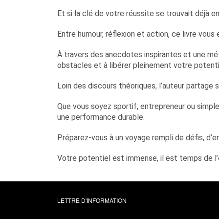
Et si la clé de votre réussite se trouvait déjà e
Entre humour, réflexion et action, ce livre vou
À travers des anecdotes inspirantes et une mé
obstacles et à libérer pleinement votre potenti
Loin des discours théoriques, l’auteur partage s
Que vous soyez sportif, entrepreneur ou simp
une performance durable.
Préparez-vous à un voyage rempli de défis, d’
Votre potentiel est immense, il est temps de l’
LETTRE D'INFORMATION