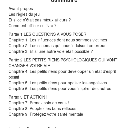
Avant-propos
Les règles du jeu
Et si ce n’était pas mieux ailleurs ?
Comment utiliser ce livre ?
Partie 1 LES QUESTIONS À VOUS POSER
Chapitre 1. Les influences dont nous sommes victimes
Chapitre 2. Les schémas qui nous induisent en erreur
Chapitre 3. Et si une autre voie était possible ?
Partie 2 LES PETITS RIENS PSYCHOLOGIQUES QUI VONT
CHANGER VOTRE VIE
Chapitre 4. Les petits riens pour développer un état d’esprit
positif
Chapitre 5. Les petits riens pour apaiser les angoisses
Chapitre 6. Les petits riens pour vous inspirer des autres
Partie 3 ET ACTION !
Chapitre 7. Prenez soin de vous !
Chapitre 8. Adoptez les bons réflexes
Chapitre 9. Protégez votre santé mentale