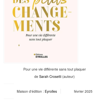
Pour une vie différente sans tout plaquer
de
Sarah Crosetti
(auteur)
Maison d'édition :
Eyrolles
février 2025