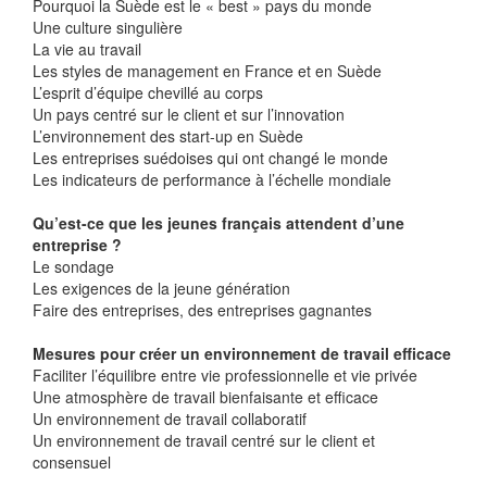
Pourquoi la Suède est le « best » pays du monde
Une culture singulière
La vie au travail
Les styles de management en France et en Suède
L’esprit d’équipe chevillé au corps
Un pays centré sur le client et sur l’innovation
L’environnement des start-up en Suède
Les entreprises suédoises qui ont changé le monde
Les indicateurs de performance à l’échelle mondiale
Qu’est-ce que les jeunes français attendent d’une
entreprise ?
Le sondage
Les exigences de la jeune génération
Faire des entreprises, des entreprises gagnantes
Mesures pour créer un environnement de travail efficace
Faciliter l’équilibre entre vie professionnelle et vie privée
Une atmosphère de travail bienfaisante et efficace
Un environnement de travail collaboratif
Un environnement de travail centré sur le client et
consensuel