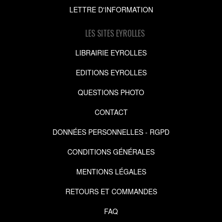
LETTRE D'INFORMATION
LES SITES EYROLLES
LIBRAIRIE EYROLLES
EDITIONS EYROLLES
QUESTIONS PHOTO
CONTACT
DONNÉES PERSONNELLES - RGPD
CONDITIONS GÉNÉRALES
MENTIONS LÉGALES
RETOURS ET COMMANDES
FAQ