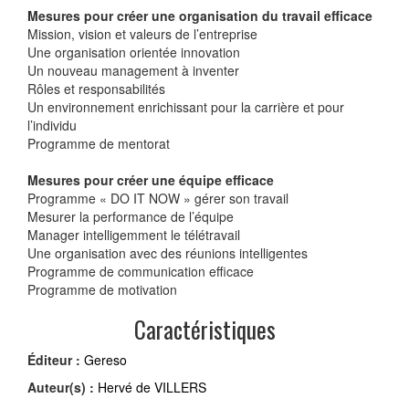
Mesures pour créer une organisation du travail efficace
Mission, vision et valeurs de l’entreprise
Une organisation orientée innovation
Un nouveau management à inventer
Rôles et responsabilités
Un environnement enrichissant pour la carrière et pour
l’individu
Programme de mentorat
Mesures pour créer une équipe efficace
Programme « DO IT NOW » gérer son travail
Mesurer la performance de l’équipe
Manager intelligemment le télétravail
Une organisation avec des réunions intelligentes
Programme de communication efficace
Programme de motivation
Caractéristiques
Éditeur :
Gereso
Auteur(s) :
Hervé de VILLERS