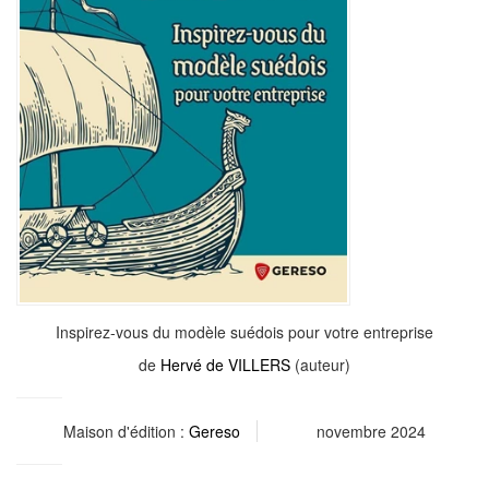
Inspirez-vous du modèle suédois pour votre entreprise
de
Hervé de VILLERS
(auteur)
Maison d'édition :
Gereso
novembre 2024