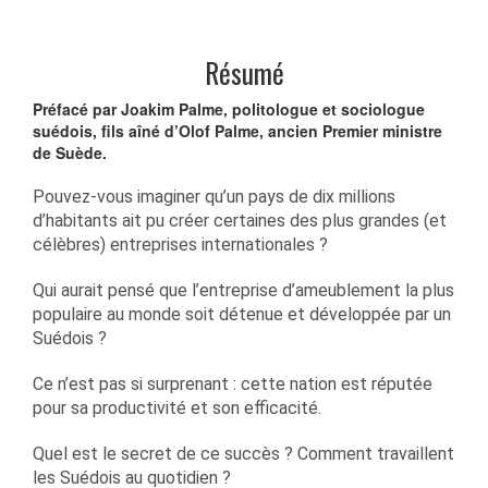
Résumé
Préfacé par Joakim Palme, politologue et sociologue
suédois, fils aîné d’Olof Palme, ancien Premier ministre
de Suède.
Pouvez-vous imaginer qu’un pays de dix millions
d’habitants ait pu créer certaines des plus grandes (et
célèbres) entreprises internationales ?
Qui aurait pensé que l’entreprise d’ameublement la plus
populaire au monde soit détenue et développée par un
Suédois ?
Ce n’est pas si surprenant : cette nation est réputée
pour sa productivité et son efficacité.
Quel est le secret de ce succès ? Comment travaillent
les Suédois au quotidien ?