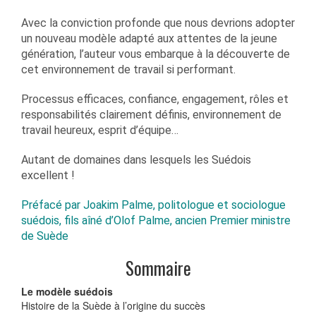
Avec la conviction profonde que nous devrions adopter
un nouveau modèle adapté aux attentes de la jeune
génération, l’auteur vous embarque à la découverte de
cet environnement de travail si performant.
Processus efficaces, confiance, engagement, rôles et
responsabilités clairement définis, environnement de
travail heureux, esprit d’équipe…
Autant de domaines dans lesquels les Suédois
excellent !
Préfacé par Joakim Palme, politologue et sociologue
suédois, fils aîné d’Olof Palme, ancien Premier ministre
de Suède
Sommaire
Le modèle suédois
Histoire de la Suède à l’origine du succès