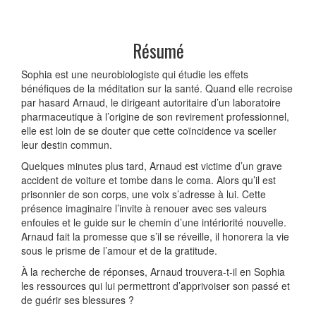
Résumé
Sophia est une neurobiologiste qui étudie les effets
bénéfiques de la méditation sur la santé. Quand elle recroise
par hasard Arnaud, le dirigeant autoritaire d’un laboratoire
pharmaceutique à l’origine de son revirement professionnel,
elle est loin de se douter que cette coïncidence va sceller
leur destin commun.
Quelques minutes plus tard, Arnaud est victime d’un grave
accident de voiture et tombe dans le coma. Alors qu’il est
prisonnier de son corps, une voix s’adresse à lui. Cette
présence imaginaire l’invite à renouer avec ses valeurs
enfouies et le guide sur le chemin d’une intériorité nouvelle.
Arnaud fait la promesse que s’il se réveille, il honorera la vie
sous le prisme de l’amour et de la gratitude.
À la recherche de réponses, Arnaud trouvera-t-il en Sophia
les ressources qui lui permettront d’apprivoiser son passé et
de guérir ses blessures ?