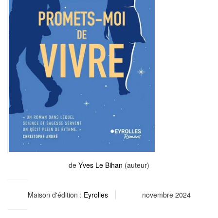
de
Yves Le Bihan
(auteur)
Maison d'édition :
Eyrolles
novembre 2024