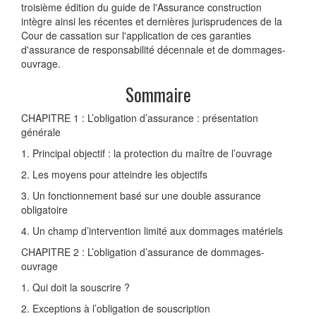
troisième édition du guide de l'Assurance construction
intègre ainsi les récentes et dernières jurisprudences de la
Cour de cassation sur l'application de ces garanties
d'assurance de responsabilité décennale et de dommages-
ouvrage.
Sommaire
CHAPITRE 1 : L’obligation d’assurance : présentation
générale
1. Principal objectif : la protection du maître de l’ouvrage
2. Les moyens pour atteindre les objectifs
3. Un fonctionnement basé sur une double assurance
obligatoire
4. Un champ d’intervention limité aux dommages matériels
CHAPITRE 2 : L’obligation d’assurance de dommages-
ouvrage
1. Qui doit la souscrire ?
2. Exceptions à l’obligation de souscription