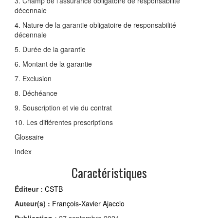
3. Champ de l’assurance obligatoire de responsabilité
décennale
4. Nature de la garantie obligatoire de responsabilité
décennale
5. Durée de la garantie
6. Montant de la garantie
7. Exclusion
8. Déchéance
9. Souscription et vie du contrat
10. Les différentes prescriptions
Glossaire
Index
Caractéristiques
Éditeur :
CSTB
Auteur(s) :
François-Xavier Ajaccio