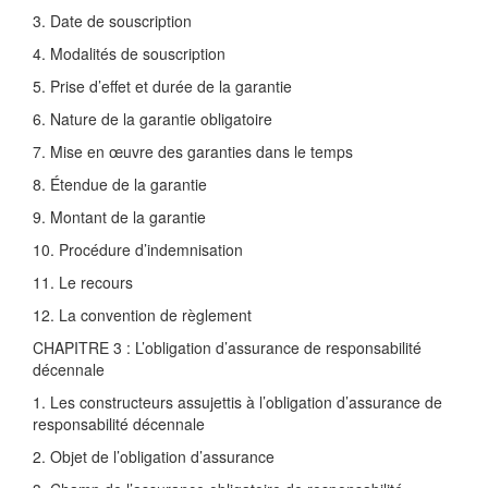
3. Date de souscription
4. Modalités de souscription
5. Prise d’effet et durée de la garantie
6. Nature de la garantie obligatoire
7. Mise en œuvre des garanties dans le temps
8. Étendue de la garantie
9. Montant de la garantie
10. Procédure d’indemnisation
11. Le recours
12. La convention de règlement
CHAPITRE 3 : L’obligation d’assurance de responsabilité
décennale
1. Les constructeurs assujettis à l’obligation d’assurance de
responsabilité décennale
2. Objet de l’obligation d’assurance