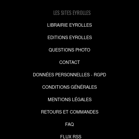
LES SITES EYROLLES
LIBRAIRIE EYROLLES
EDITIONS EYROLLES
QUESTIONS PHOTO
CONTACT
DONNÉES PERSONNELLES - RGPD
CONDITIONS GÉNÉRALES
MENTIONS LÉGALES
RETOURS ET COMMANDES
FAQ
FLUX RSS