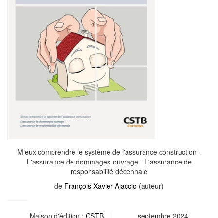
Mieux comprendre le système de l'assurance construction -
L'assurance de dommages-ouvrage - L'assurance de
responsabilité décennale
de
François-Xavier Ajaccio
(auteur)
Maison d'édition :
CSTB
septembre 2024