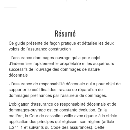
Résumé
Ce guide présente de façon pratique et détaillée les deux
volets de l’assurance construction :
- l’assurance dommages-ouvrage qui a pour objet
d’indemniser rapidement le propriétaire et les acquéreurs
successifs de l’ouvrage des dommages de nature
décennale ;
- l’assurance de responsabilité décennale qui a pour objet de
supporter le coût final des travaux de réparation de
dommages préfinancés par l’assureur de dommages.
L'obligation d'assurance de responsabilité décennale et de
dommages-ouvrage est en constante évolution. En la
matière, la Cour de cassation veille avec rigueur à la stricte
application des principes qui régissent son régime (article
L.241-1 et suivants du Code des assurances). Cette