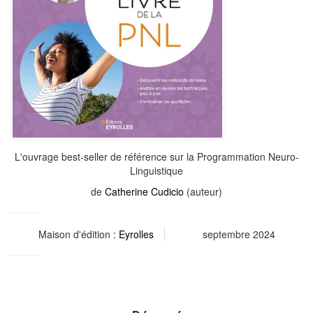
L'ouvrage best-seller de référence sur la Programmation Neuro-
Linguistique
de
Catherine Cudicio
(auteur)
Maison d'édition :
Eyrolles
septembre 2024