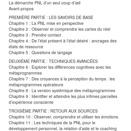
La démarche PNL d’un seul coup d’œil
Avant-propos
PREMIÈRE PARTIE : LES SAVOIRS DE BASE
Chapitre 1 : La PNL mise en perspective
Chapitre 2 : Observer et comprendre les cartes du réel
Chapitre 3 : Prendre contact
Chapitre 4 : De l’état présent à l’état désiré : ancrages des
états de ressource
Chapitre 5 : Questions de langage
DEUXIÈME PARTIE : TECHNIQUES AVANCÉES
Chapitre 6 : Explorer les différences cognitives avec les
métaprogrammes
Chapitre 7 : Des croyances à la perception du temps : les
métaprogrammes opérateurs
Chapitre 8 : La version systémique des métaprogrammes
Chapitre 9 : Identifier et atteindre les plus infimes parcelles
d’expérience consciente
TROISIÈME PARTIE : RETOUR AUX SOURCES
Chapitre 10 : Observer, comprendre et utiliser les émotions
Chapitre 11 : Les techniques de la PNL pour le
développement personnel, la relation d’aide et le coaching