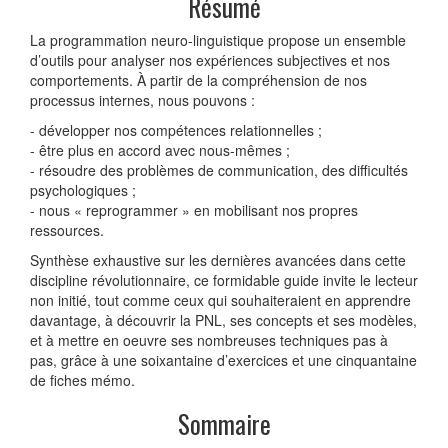
Résumé
La programmation neuro-linguistique propose un ensemble
d’outils pour analyser nos expériences subjectives et nos
comportements. À partir de la compréhension de nos
processus internes, nous pouvons :
- développer nos compétences relationnelles ;
- être plus en accord avec nous-mêmes ;
- résoudre des problèmes de communication, des difficultés
psychologiques ;
- nous « reprogrammer » en mobilisant nos propres
ressources.
Synthèse exhaustive sur les dernières avancées dans cette
discipline révolutionnaire, ce formidable guide invite le lecteur
non initié, tout comme ceux qui souhaiteraient en apprendre
davantage, à découvrir la PNL, ses concepts et ses modèles,
et à mettre en oeuvre ses nombreuses techniques pas à
pas, grâce à une soixantaine d’exercices et une cinquantaine
de fiches mémo.
Sommaire