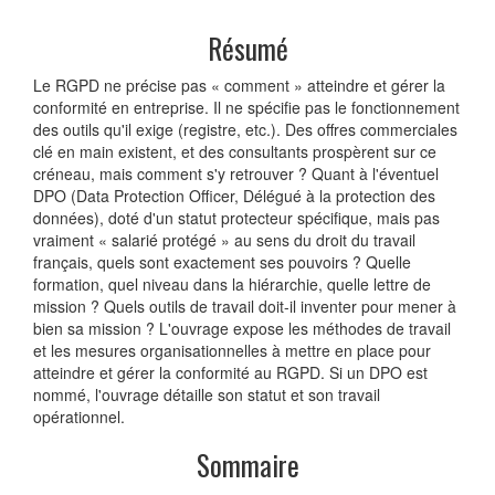
Résumé
Le RGPD ne précise pas « comment » atteindre et gérer la
conformité en entreprise. Il ne spécifie pas le fonctionnement
des outils qu'il exige (registre, etc.). Des offres commerciales
clé en main existent, et des consultants prospèrent sur ce
créneau, mais comment s'y retrouver ? Quant à l'éventuel
DPO (Data Protection Officer, Délégué à la protection des
données), doté d'un statut protecteur spécifique, mais pas
vraiment « salarié protégé » au sens du droit du travail
français, quels sont exactement ses pouvoirs ? Quelle
formation, quel niveau dans la hiérarchie, quelle lettre de
mission ? Quels outils de travail doit-il inventer pour mener à
bien sa mission ? L'ouvrage expose les méthodes de travail
et les mesures organisationnelles à mettre en place pour
atteindre et gérer la conformité au RGPD. Si un DPO est
nommé, l'ouvrage détaille son statut et son travail
opérationnel.
Sommaire