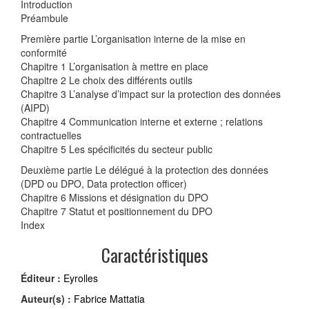
Introduction
Préambule
Première partie L’organisation interne de la mise en
conformité
Chapitre 1 L’organisation à mettre en place
Chapitre 2 Le choix des différents outils
Chapitre 3 L’analyse d’impact sur la protection des données
(AIPD)
Chapitre 4 Communication interne et externe ; relations
contractuelles
Chapitre 5 Les spécificités du secteur public
Deuxième partie Le délégué à la protection des données
(DPD ou DPO, Data protection officer)
Chapitre 6 Missions et désignation du DPO
Chapitre 7 Statut et positionnement du DPO
Index
Caractéristiques
Éditeur :
Eyrolles
Auteur(s) :
Fabrice Mattatia