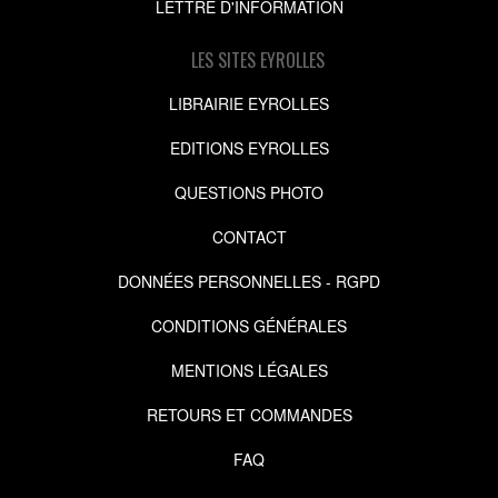
LETTRE D'INFORMATION
LES SITES EYROLLES
LIBRAIRIE EYROLLES
EDITIONS EYROLLES
QUESTIONS PHOTO
CONTACT
DONNÉES PERSONNELLES - RGPD
CONDITIONS GÉNÉRALES
MENTIONS LÉGALES
RETOURS ET COMMANDES
FAQ