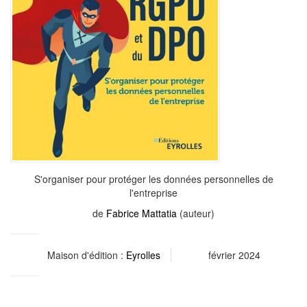
S'organiser pour protéger les données personnelles de
l'entreprise
de
Fabrice Mattatia
(auteur)
Maison d'édition :
Eyrolles
février 2024