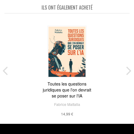
ILS ONT ÉGALEMENT ACHETÉ
Toutes les questions
juridiques que l'on devrait
se poser sur l'IA
Fabrice Mattatia
14,99 €