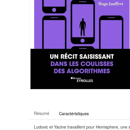
Résumé
Caractéristiques
Ludovic et Yacine travaillent pour Hemisphere, une 