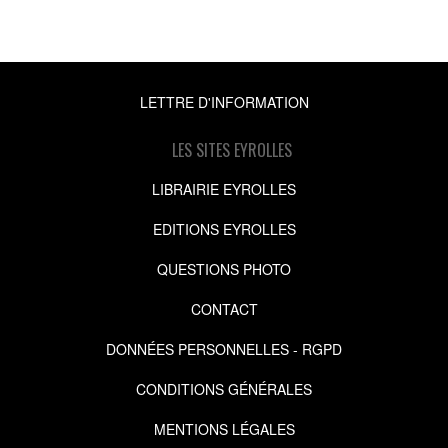
LETTRE D'INFORMATION
LES SITES EYROLLES
LIBRAIRIE EYROLLES
EDITIONS EYROLLES
QUESTIONS PHOTO
CONTACT
DONNÉES PERSONNELLES - RGPD
CONDITIONS GÉNÉRALES
MENTIONS LÉGALES