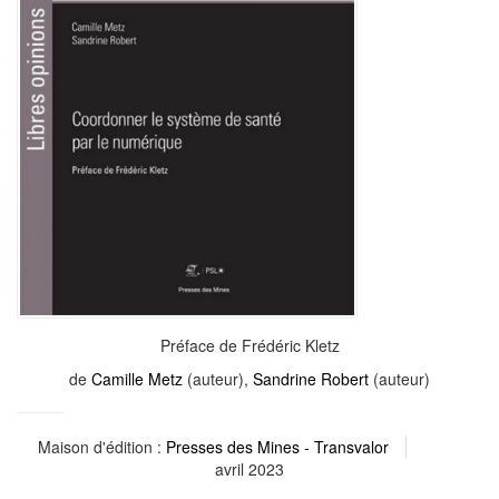
Préface de Frédéric Kletz
de
Camille Metz
(auteur),
Sandrine Robert
(auteur)
Maison d'édition :
Presses des Mines - Transvalor
avril 2023