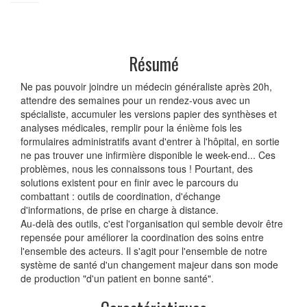
Résumé
Ne pas pouvoir joindre un médecin généraliste après 20h,
attendre des semaines pour un rendez-vous avec un
spécialiste, accumuler les versions papier des synthèses et
analyses médicales, remplir pour la énième fois les
formulaires administratifs avant d'entrer à l'hôpital, en sortie
ne pas trouver une infirmière disponible le week-end... Ces
problèmes, nous les connaissons tous ! Pourtant, des
solutions existent pour en finir avec le parcours du
combattant : outils de coordination, d'échange
d'informations, de prise en charge à distance.
Au-delà des outils, c'est l'organisation qui semble devoir être
repensée pour améliorer la coordination des soins entre
l'ensemble des acteurs. Il s'agit pour l'ensemble de notre
système de santé d'un changement majeur dans son mode
de production "d'un patient en bonne santé".