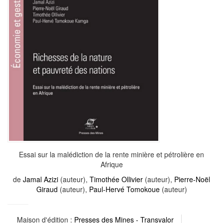
Essai sur la malédiction de la rente minière et pétrolière en
Afrique
de
Jamal Azizi
(auteur),
Timothée Ollivier
(auteur),
Pierre-Noël
Giraud
(auteur),
Paul-Hervé Tomokoue
(auteur)
Maison d'édition :
Presses des Mines - Transvalor