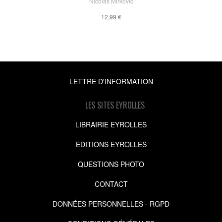
Nicolas Mirkovic
12,99 €
LETTRE D'INFORMATION
LES SITES EYROLLES
LIBRAIRIE EYROLLES
EDITIONS EYROLLES
QUESTIONS PHOTO
CONTACT
DONNÉES PERSONNELLES - RGPD