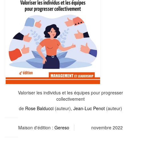
Valoriser les individus et les équipes pour progresser
collectivement
de
Rose Balducci
(auteur),
Jean-Luc Penot
(auteur)
Maison d'édition :
Gereso
novembre 2022