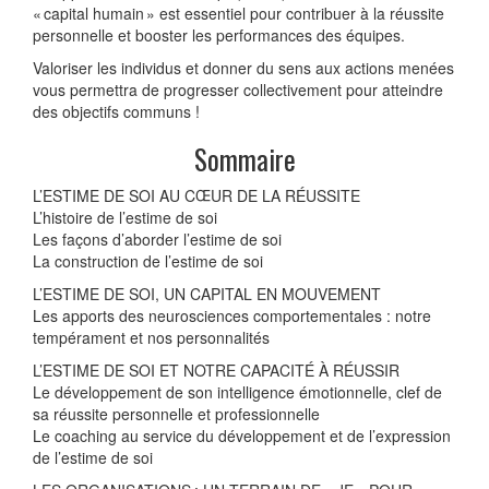
« capital humain » est essentiel pour contribuer à la réussite
personnelle et booster les performances des équipes.
Valoriser les individus et donner du sens aux actions menées
vous permettra de progresser collectivement pour atteindre
des objectifs communs !
Sommaire
L’ESTIME DE SOI AU CŒUR DE LA RÉUSSITE
L’histoire de l’estime de soi
Les façons d’aborder l’estime de soi
La construction de l’estime de soi
L’ESTIME DE SOI, UN CAPITAL EN MOUVEMENT
Les apports des neurosciences comportementales : notre
tempérament et nos personnalités
L’ESTIME DE SOI ET NOTRE CAPACITÉ À RÉUSSIR
Le développement de son intelligence émotionnelle, clef de
sa réussite personnelle et professionnelle
Le coaching au service du développement et de l’expression
de l’estime de soi