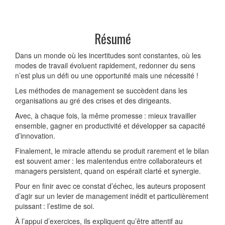
Résumé
Dans un monde où les incertitudes sont constantes, où les
modes de travail évoluent rapidement, redonner du sens
n’est plus un défi ou une opportunité mais une nécessité !
Les méthodes de management se succèdent dans les
organisations au gré des crises et des dirigeants.
Avec, à chaque fois, la même promesse : mieux travailler
ensemble, gagner en productivité et développer sa capacité
d’innovation.
Finalement, le miracle attendu se produit rarement et le bilan
est souvent amer : les malentendus entre collaborateurs et
managers persistent, quand on espérait clarté et synergie.
Pour en finir avec ce constat d’échec, les auteurs proposent
d’agir sur un levier de management inédit et particulièrement
puissant : l’estime de soi.
À l’appui d’exercices, ils expliquent qu’être attentif au