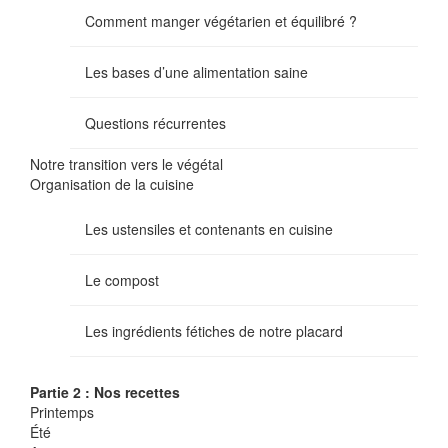
Comment manger végétarien et équilibré ?
Les bases d’une alimentation saine
Questions récurrentes
Notre transition vers le végétal
Organisation de la cuisine
Les ustensiles et contenants en cuisine
Le compost
Les ingrédients fétiches de notre placard
Partie 2 : Nos recettes
Printemps
Été