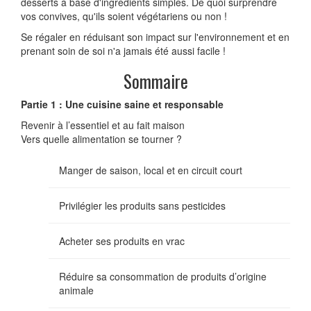
desserts à base d'ingrédients simples. De quoi surprendre
vos convives, qu'ils soient végétariens ou non !
Se régaler en réduisant son impact sur l'environnement et en
prenant soin de soi n'a jamais été aussi facile !
Sommaire
Partie 1 : Une cuisine saine et responsable
Revenir à l’essentiel et au fait maison
Vers quelle alimentation se tourner ?
Manger de saison, local et en circuit court
Privilégier les produits sans pesticides
Acheter ses produits en vrac
Réduire sa consommation de produits d’origine
animale