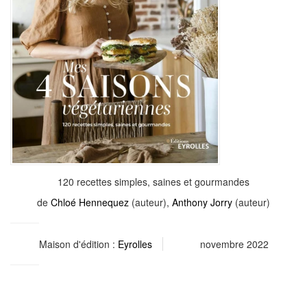
120 recettes simples, saines et gourmandes
de
Chloé Hennequez
(auteur),
Anthony Jorry
(auteur)
Maison d'édition :
Eyrolles
novembre 2022