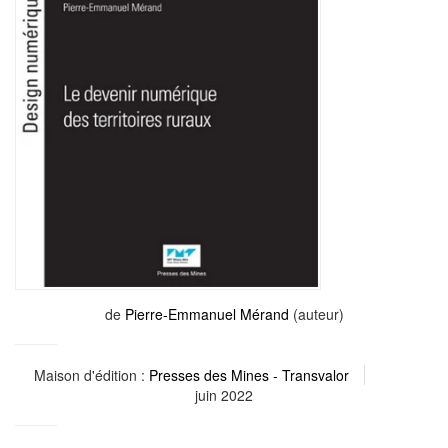
de
Pierre-Emmanuel Mérand
(auteur)
Maison d'édition :
Presses des Mines - Transvalor
juin 2022