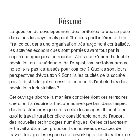
Résumé
La question du développement des territoires ruraux se pose
dans tous les pays, mais peut-être plus particulièrement en
France où, dans une organisation très largement centralisée,
les activités économiques sont portées avant tout par la
capitale et quelques métropoles. Alors que s'opère la double
révolution du numérique et de l'emploi, les territoires ruraux
ne sont-ils pas les laissés pour compte ? Quelles sont leurs
perspectives d'évolution ? Sont-ils les oubliés de la société
post-industrielle qui se dessine, comme ils l'ont été lors des
révolutions industrielles ?
Cet ouvrage aborde la manière concrète dont ces territoires
cherchent à réduire la fracture numérique tant dans l'aspect
des infrastructures que dans celui des usages. Il montre en
quoi le travail rural bénéficie considérablement de l'apport
des nouvelles technologies numériques. Celles-ci favorisent
le travail à distance, proposent de nouveaux espaces de
travail, tels que les espaces de coworking et les tiers-lieux de