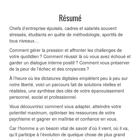
Résumé
Chefs d’entreprise épuisés, cadres et salariés souvent
stressés, étudiants en quête de méthodologie, sportifs de
tous niveaux…
Comment gérer la pression et affronter les challenges de
votre quotidien ? Comment réussir là où vous avez échoué et
garder un dialogue interne positif ? Comment vous préserver
de la peur de l’échec et des croyances ?
À l’heure où les dictatures digitales empiètent peu à peu sur
notre liberté, voici un parcours fait de solutions réelles et
réalistes, une synthèse des clés de votre épanouissement
personnel, social et professionnel.
Vous découvrirez comment vous adapter, atteindre votre
potentiel maximum, optimiser les ressources de votre
psychisme et gagner en maîtrise et confiance en vous.
Car l’homme a un besoin vital de savoir d’où il vient, où il va,
qu’il participe à l’évolution de quelque chose de plus grand