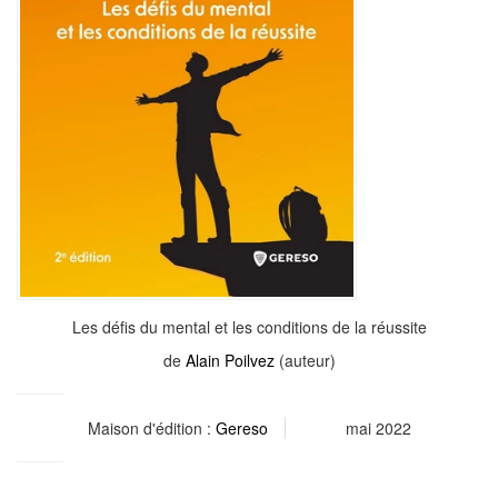
Les défis du mental et les conditions de la réussite
de
Alain Poilvez
(auteur)
Maison d'édition :
Gereso
mai 2022