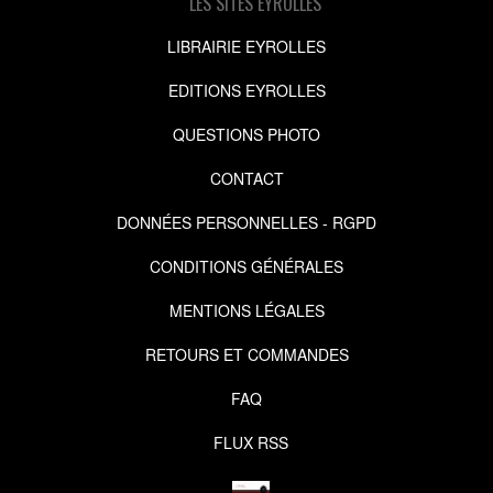
LES SITES EYROLLES
LIBRAIRIE EYROLLES
EDITIONS EYROLLES
QUESTIONS PHOTO
CONTACT
DONNÉES PERSONNELLES - RGPD
CONDITIONS GÉNÉRALES
MENTIONS LÉGALES
RETOURS ET COMMANDES
FAQ
FLUX RSS