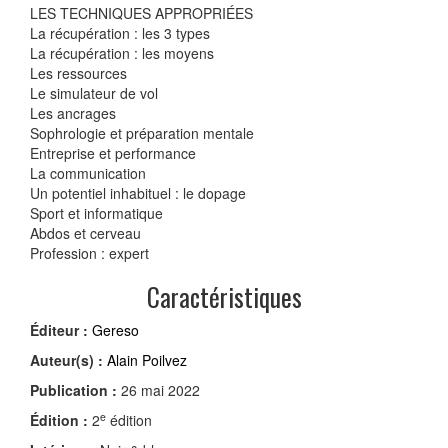
LES TECHNIQUES APPROPRIÉES
La récupération : les 3 types
La récupération : les moyens
Les ressources
Le simulateur de vol
Les ancrages
Sophrologie et préparation mentale
Entreprise et performance
La communication
Un potentiel inhabituel : le dopage
Sport et informatique
Abdos et cerveau
Profession : expert
Caractéristiques
Éditeur :
Gereso
Auteur(s) :
Alain Poilvez
Publication :
26 mai 2022
e
Édition :
2
édition