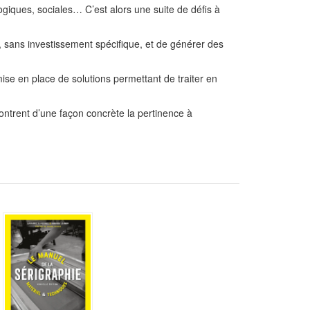
iques, sociales… C’est alors une suite de défis à
 sans investissement spécifique, et de générer des
ise en place de solutions permettant de traiter en
montrent d’une façon concrète la pertinence à