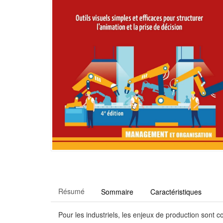
Résumé
Sommaire
Caractéristiques
Pour les industriels, les enjeux de production sont 