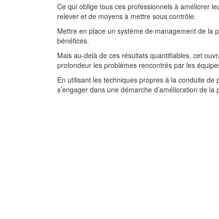
Ce qui oblige tous ces professionnels à améliorer 
relever et de moyens à mettre sous contrôle.
Mettre en place un système de management de la per
bénéfices.
Mais au-delà de ces résultats quantifiables, cet ouv
profondeur les problèmes rencontrés par les équipe
En utilisant les techniques propres à la conduite de
s’engager dans une démarche d’amélioration de la 