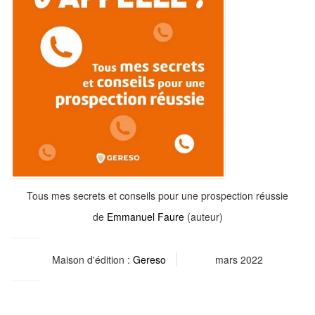
Tous mes secrets et conseils pour une prospection réussie
de
Emmanuel Faure
(auteur)
Maison d'édition :
Gereso
mars 2022