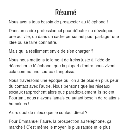
Résumé
Nous avons tous besoin de prospecter au téléphone !
Dans un cadre professionnel pour débuter ou développer
une activité, ou dans un cadre personnel pour partager une
idée ou se faire connaître.
Mais qui a réellement envie de s’en charger ?
Nous nous mettons tellement de freins juste à l’idée de
décrocher le téléphone, que la plupart d’entre nous vivent
cela comme une source d’angoisse.
Nous traversons une époque où l’on a de plus en plus peur
du contact avec l’autre. Nous pensons que les réseaux
sociaux rapprochent alors que paradoxalement ils isolent.
Pourtant, nous n’avons jamais eu autant besoin de relations
humaines !
Alors quoi de mieux que le contact direct ?
Pour Emmanuel Faure, la prospection au téléphone, ça
marche ! C’est même le moyen le plus rapide et le plus