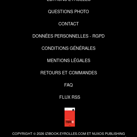
QUESTIONS PHOTO
CONTACT
DONNÉES PERSONNELLES - RGPD
CONDITIONS GÉNÉRALES
MENTIONS LÉGALES
RETOURS ET COMMANDES
FAQ
FLUX RSS
COPYRIGHT © 2026 IZIBOOK.EYROLLES.COM ET NUXOS PUBLISHING