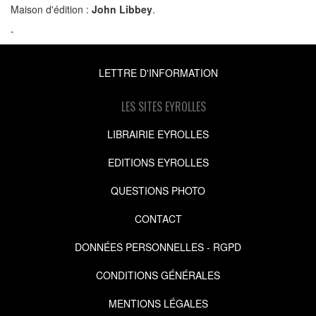
Maison d'édition :
John Libbey
.
-
LETTRE D'INFORMATION
LES SITES EYROLLES
LIBRAIRIE EYROLLES
EDITIONS EYROLLES
QUESTIONS PHOTO
CONTACT
DONNÉES PERSONNELLES - RGPD
CONDITIONS GÉNÉRALES
MENTIONS LÉGALES