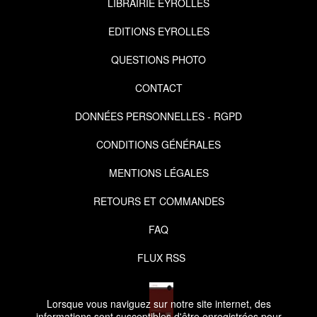
LIBRAIRIE EYROLLES
EDITIONS EYROLLES
QUESTIONS PHOTO
CONTACT
DONNÉES PERSONNELLES - RGPD
CONDITIONS GÉNÉRALES
MENTIONS LÉGALES
RETOURS ET COMMANDES
FAQ
FLUX RSS
Lorsque vous naviguez sur notre site internet, des
informations sont susceptibles d'être enregistrées pour