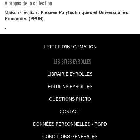
A propos de la collection
Maison d'édition :
Presses Polytechniques et Universitaires
Romandes (PPUR)
.
-
LETTRE D'INFORMATION
LES SITES EYROLLES
LIBRAIRIE EYROLLES
EDITIONS EYROLLES
QUESTIONS PHOTO
CONTACT
DONNÉES PERSONNELLES - RGPD
CONDITIONS GÉNÉRALES