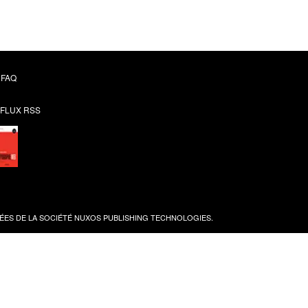
FAQ
FLUX RSS
ES DE LA SOCIÉTÉ
NUXOS PUBLISHING TECHNOLOGIES
.