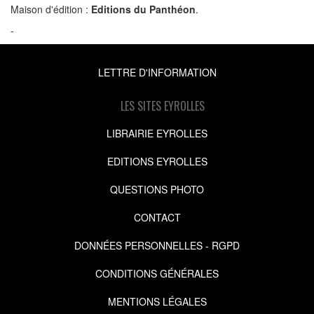
Maison d'édition :
Editions du Panthéon
.
-
LETTRE D'INFORMATION
LES SITES EYROLLES
LIBRAIRIE EYROLLES
EDITIONS EYROLLES
QUESTIONS PHOTO
CONTACT
DONNÉES PERSONNELLES - RGPD
CONDITIONS GÉNÉRALES
MENTIONS LÉGALES