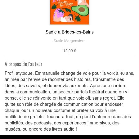
Sadie à Brides-les-Bains
Susie Morgenstern
12,99 €
A propos de l'auteur
Profil atypique, Emmanuelle change de voie pour la voix à 40 ans,
animée par l'envie de raconter des histoires, transmettre des
idées, des savoirs, et donner vie aux mots. Après une carrière
dans la communication, un secteur parfois théâtral quand on y
pense, elle se réinvente en tant que voix off, sans regret. Elle
quitte son rôle de chargée de communication pour endosser
chaque jour un nouveau costume et prêter sa voix à une
multitude de projets. Touche-à-tout, on peut l’entendre dans des
publicités, des podcasts, des expériences immersives, des
musées, ou encore des livres audio !