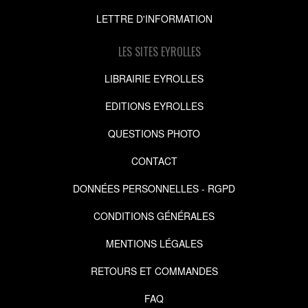
LETTRE D'INFORMATION
LES SITES EYROLLES
LIBRAIRIE EYROLLES
EDITIONS EYROLLES
QUESTIONS PHOTO
CONTACT
DONNÉES PERSONNELLES - RGPD
CONDITIONS GÉNÉRALES
MENTIONS LÉGALES
RETOURS ET COMMANDES
FAQ