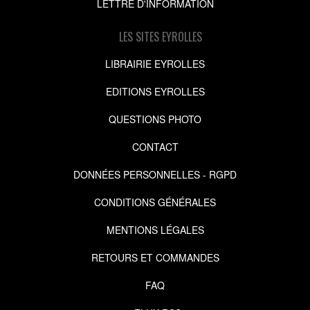
LETTRE D'INFORMATION
LES SITES EYROLLES
LIBRAIRIE EYROLLES
EDITIONS EYROLLES
QUESTIONS PHOTO
CONTACT
DONNÉES PERSONNELLES - RGPD
CONDITIONS GÉNÉRALES
MENTIONS LÉGALES
RETOURS ET COMMANDES
FAQ