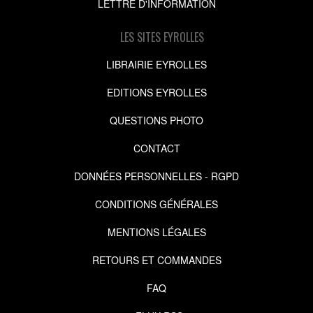
LETTRE D'INFORMATION
LES SITES EYROLLES
LIBRAIRIE EYROLLES
EDITIONS EYROLLES
QUESTIONS PHOTO
CONTACT
DONNÉES PERSONNELLES - RGPD
CONDITIONS GÉNÉRALES
MENTIONS LÉGALES
RETOURS ET COMMANDES
FAQ