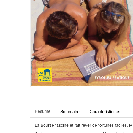
Résumé
Sommaire
Caractéristiques
La Bourse fascine et fait rêver de fortunes faciles. Ma