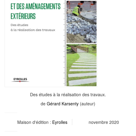
Des études à la réalisation des travaux.
de
Gérard Karsenty
(auteur)
Maison d'édition :
Eyrolles
novembre 2020