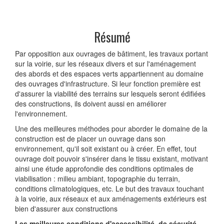
Résumé
Par opposition aux ouvrages de bâtiment, les travaux portant
sur la voirie, sur les réseaux divers et sur l'aménagement
des abords et des espaces verts appartiennent au domaine
des ouvrages d'infrastructure. Si leur fonction première est
d'assurer la viabilité des terrains sur lesquels seront édifiées
des constructions, ils doivent aussi en améliorer
l'environnement.
Une des meilleures méthodes pour aborder le domaine de la
construction est de placer un ouvrage dans son
environnement, qu'il soit existant ou à créer. En effet, tout
ouvrage doit pouvoir s'insérer dans le tissu existant, motivant
ainsi une étude approfondie des conditions optimales de
viabilisation : milieu ambiant, topographie du terrain,
conditions climatologiques, etc. Le but des travaux touchant
à la voirie, aux réseaux et aux aménagements extérieurs est
bien d'assurer aux constructions
Les meilleures conditions d'accessibilité, de sécurité,