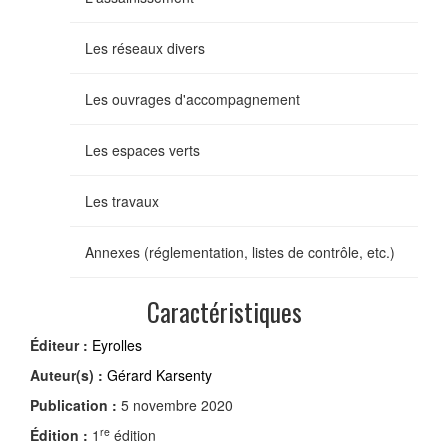
Les réseaux divers
Les ouvrages d'accompagnement
Les espaces verts
Les travaux
Annexes (réglementation, listes de contrôle, etc.)
Caractéristiques
Éditeur :
Eyrolles
Auteur(s) :
Gérard Karsenty
Publication :
5 novembre 2020
re
Édition :
1
édition