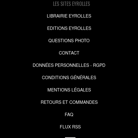
LES SITES EYROLLES
LIBRAIRIE EYROLLES
EDITIONS EYROLLES
QUESTIONS PHOTO
CONTACT
DONNÉES PERSONNELLES - RGPD
CONDITIONS GÉNÉRALES
MENTIONS LÉGALES
RETOURS ET COMMANDES
FAQ
FLUX RSS