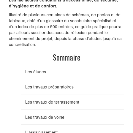
d'hygiène et de confort.
Illustré de plusieurs centaines de schémas, de photos et de
tableaux, doté d'un glossaire du vocabulaire spécialisé et
d'un index de plus de 500 entrées, ce guide pratique pourra
par ailleurs susciter des axes de réflexion pendant le
cheminement du projet, depuis la phase d'études jusqu'à sa
concrétisation.
Sommaire
Les études
Les travaux préparatoires
Les travaux de terrassement
Les travaux de voirie
L'assainissement