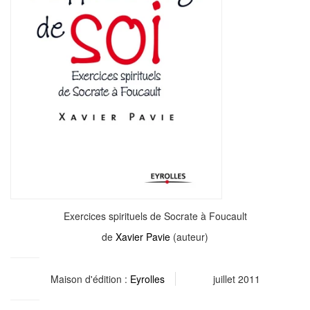
Exercices spirituels de Socrate à Foucault
de
Xavier Pavie
(auteur)
Maison d'édition :
Eyrolles
juillet 2011