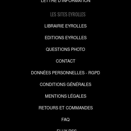
LETTRE D'INFORMATION
LES SITES EYROLLES
LIBRAIRIE EYROLLES
EDITIONS EYROLLES
QUESTIONS PHOTO
CONTACT
DONNÉES PERSONNELLES - RGPD
CONDITIONS GÉNÉRALES
MENTIONS LÉGALES
RETOURS ET COMMANDES
FAQ