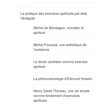
La pratique des exercices spirituels par-delà
l'Antiquité
Michel de Montaigne, mondain et
spirituel
Michel Foucault, une esthétique de
l'existence
Le doute cartésien comme exercice
spirituel
La phénoménologie d'Edmund Husserl
Henry David Thoreau, une vie simple
comme fondement d'exercices
spirituels