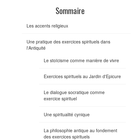
Sommaire
Les accents religieux
Une pratique des exercices spirituels dans
l'Antiquité
Le stoïcisme comme manière de vivre
Exercices spirituels au Jardin d'Epicure
Le dialogue socratique comme
exercice spirituel
Une spiritualité cynique
La philosophie antique au fondement
des exercices spirituels