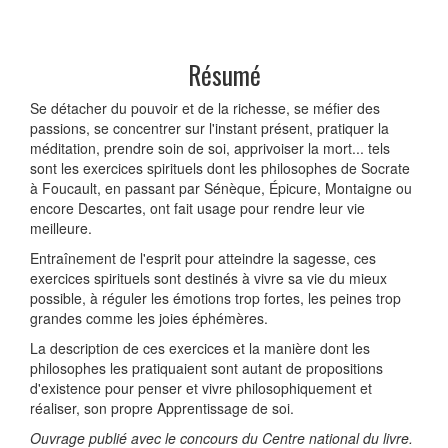
Résumé
Se détacher du pouvoir et de la richesse, se méfier des
passions, se concentrer sur l'instant présent, pratiquer la
méditation, prendre soin de soi, apprivoiser la mort... tels
sont les exercices spirituels dont les philosophes de Socrate
à Foucault, en passant par Sénèque, Épicure, Montaigne ou
encore Descartes, ont fait usage pour rendre leur vie
meilleure.
Entraînement de l'esprit pour atteindre la sagesse, ces
exercices spirituels sont destinés à vivre sa vie du mieux
possible, à réguler les émotions trop fortes, les peines trop
grandes comme les joies éphémères.
La description de ces exercices et la manière dont les
philosophes les pratiquaient sont autant de propositions
d'existence pour penser et vivre philosophiquement et
réaliser, son propre Apprentissage de soi.
Ouvrage publié avec le concours du Centre national du livre.