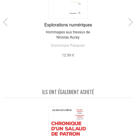
Explorations numériques
Hommages aux travaux de
Nicolas Auray
Dominique Pasquier
12,99 €
ILS ONT ÉGALEMENT ACHETÉ