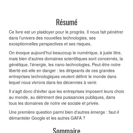
Résumé
Ce livre est un plaidoyer pour le progrès. Il nous fait pénétrer
dans l'univers des nouvelles technologies, ses
exceptionnelles perspectives et ses risques.
On évoque aujourd'hui beaucoup le numérique, à juste titre,
mais bien d'autres domaines scientifiques sont concernés, la
génétique, l'énergie, les nano-technologies. Peut-être notre
liberté est-elle en danger : les dirigeants de ces grandes
entreprises technologiques veulent définir le monde dans
lequel nous vivrons dans les décennies à venir.
Il s'agit donc d'éviter que les entreprises imposent leurs choix
au monde, au détriment des puissances publiques, dans
tous les domaines de notre vie sociale et privée.
Une première question parmi bien d'autres émerge : faut-il
démanteler Google et les autres GAFA ?
Sommaire