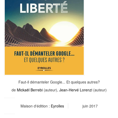
Faut-il démanteler Google... Et quelques autres?
de
Mickaël Berrebi
(auteur),
Jean-Hervé Lorenzi
(auteur)
Maison d'édition :
Eyrolles
juin 2017