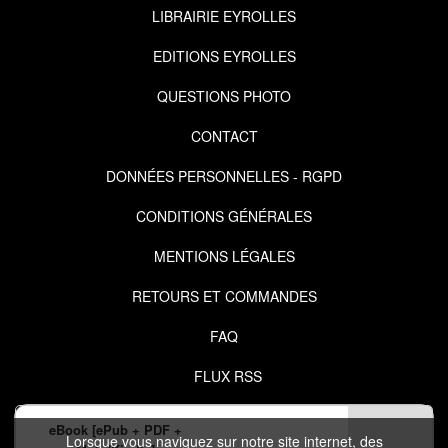
LIBRAIRIE EYROLLES
EDITIONS EYROLLES
QUESTIONS PHOTO
CONTACT
DONNÉES PERSONNELLES - RGPD
CONDITIONS GÉNÉRALES
MENTIONS LÉGALES
RETOURS ET COMMANDES
FAQ
FLUX RSS
eBook [ePub + PDF +
Lorsque vous naviguez sur notre site internet, des