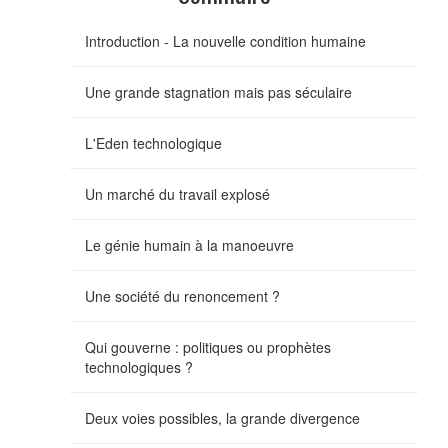
Introduction - La nouvelle condition humaine
Une grande stagnation mais pas séculaire
L'Eden technologique
Un marché du travail explosé
Le génie humain à la manoeuvre
Une société du renoncement ?
Qui gouverne : politiques ou prophètes
technologiques ?
Deux voies possibles, la grande divergence