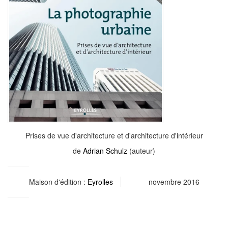
Prises de vue d'architecture et d'architecture d'intérieur
de
Adrian Schulz
(auteur)
Maison d'édition :
Eyrolles
novembre 2016