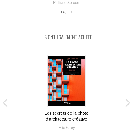
Philippe Sergent
14,99 €
ILS ONT ÉGALEMENT ACHETÉ
Les secrets de la photo
d'architecture créative
Eric Forey