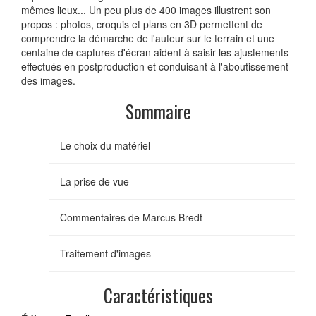
mêmes lieux... Un peu plus de 400 images illustrent son
propos : photos, croquis et plans en 3D permettent de
comprendre la démarche de l'auteur sur le terrain et une
centaine de captures d'écran aident à saisir les ajustements
effectués en postproduction et conduisant à l'aboutissement
des images.
Sommaire
Le choix du matériel
La prise de vue
Commentaires de Marcus Bredt
Traitement d'images
Caractéristiques