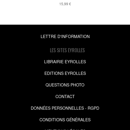
15,99 €
LETTRE D'INFORMATION
LES SITES EYROLLES
LIBRAIRIE EYROLLES
EDITIONS EYROLLES
QUESTIONS PHOTO
CONTACT
DONNÉES PERSONNELLES - RGPD
CONDITIONS GÉNÉRALES