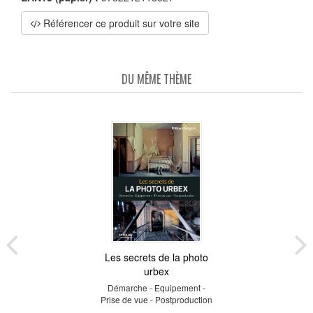
Référencer ce produit sur votre site
DU MÊME THÈME
Les secrets de la photo
urbex
Démarche - Equipement -
Prise de vue - Postproduction