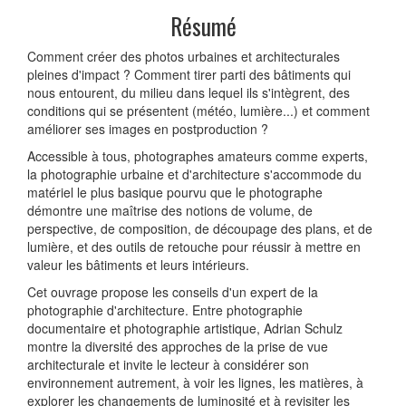
Résumé
Comment créer des photos urbaines et architecturales
pleines d'impact ? Comment tirer parti des bâtiments qui
nous entourent, du milieu dans lequel ils s'intègrent, des
conditions qui se présentent (météo, lumière...) et comment
améliorer ses images en postproduction ?
Accessible à tous, photographes amateurs comme experts,
la photographie urbaine et d'architecture s'accommode du
matériel le plus basique pourvu que le photographe
démontre une maîtrise des notions de volume, de
perspective, de composition, de découpage des plans, et de
lumière, et des outils de retouche pour réussir à mettre en
valeur les bâtiments et leurs intérieurs.
Cet ouvrage propose les conseils d'un expert de la
photographie d'architecture. Entre photographie
documentaire et photographie artistique, Adrian Schulz
montre la diversité des approches de la prise de vue
architecturale et invite le lecteur à considérer son
environnement autrement, à voir les lignes, les matières, à
explorer les changements de luminosité et à revisiter les