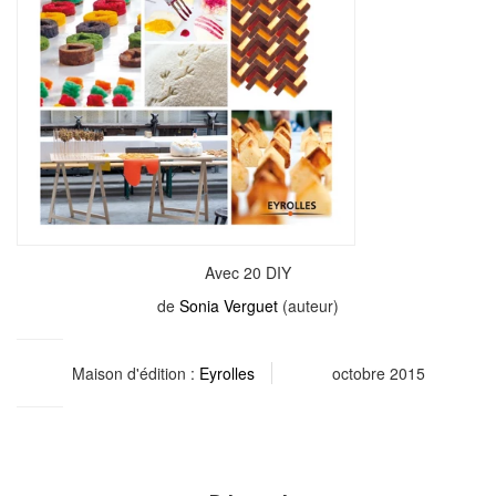
Avec 20 DIY
de
Sonia Verguet
(auteur)
Maison d'édition :
Eyrolles
octobre 2015