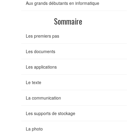
Aux grands débutants en informatique
Sommaire
Les premiers pas
Les documents
Les applications
Le texte
La communication
Les supports de stockage
La photo