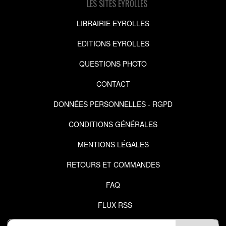
LES SITES EYROLLES
LIBRAIRIE EYROLLES
EDITIONS EYROLLES
QUESTIONS PHOTO
CONTACT
DONNÉES PERSONNELLES - RGPD
CONDITIONS GÉNÉRALES
MENTIONS LÉGALES
RETOURS ET COMMANDES
FAQ
FLUX RSS