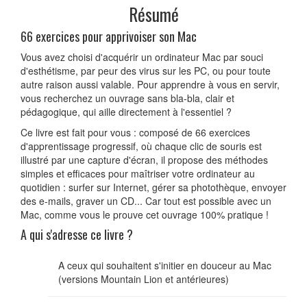
Résumé
66 exercices pour apprivoiser son Mac
Vous avez choisi d'acquérir un ordinateur Mac par souci
d'esthétisme, par peur des virus sur les PC, ou pour toute
autre raison aussi valable. Pour apprendre à vous en servir,
vous recherchez un ouvrage sans bla-bla, clair et
pédagogique, qui aille directement à l'essentiel ?
Ce livre est fait pour vous : composé de 66 exercices
d'apprentissage progressif, où chaque clic de souris est
illustré par une capture d'écran, il propose des méthodes
simples et efficaces pour maîtriser votre ordinateur au
quotidien : surfer sur Internet, gérer sa photothèque, envoyer
des e-mails, graver un CD... Car tout est possible avec un
Mac, comme vous le prouve cet ouvrage 100% pratique !
A qui s'adresse ce livre ?
A ceux qui souhaitent s'initier en douceur au Mac
(versions Mountain Lion et antérieures)