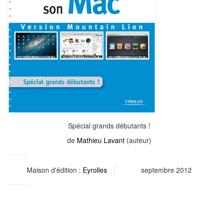
Spécial grands débutants !
de
Mathieu Lavant
(auteur)
Maison d'édition :
Eyrolles
septembre 2012