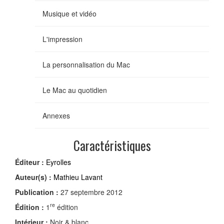
Musique et vidéo
L'impression
La personnalisation du Mac
Le Mac au quotidien
Annexes
Caractéristiques
Éditeur :
Eyrolles
Auteur(s) :
Mathieu Lavant
Publication :
27 septembre 2012
re
Édition :
1
édition
Intérieur :
Noir & blanc