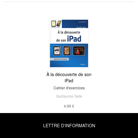
À la découverte de son
iPad
Cahier d'exercices
Guillaume Gete
4,99 €
LETTRE D'INFORMATION