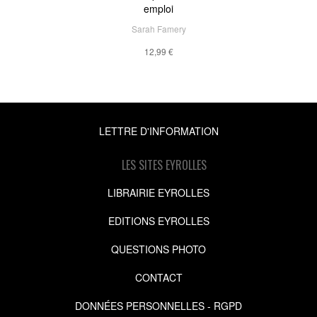
emploi
Sarah Famery
12,99 €
LETTRE D'INFORMATION
LES SITES EYROLLES
LIBRAIRIE EYROLLES
EDITIONS EYROLLES
QUESTIONS PHOTO
CONTACT
DONNÉES PERSONNELLES - RGPD