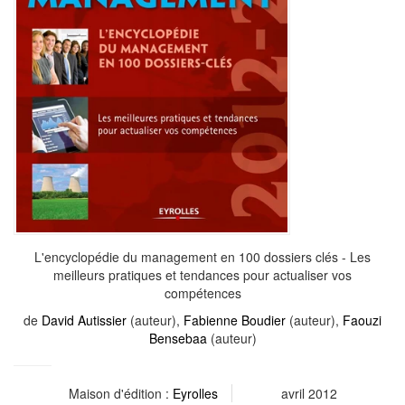
L'encyclopédie du management en 100 dossiers clés - Les
meilleurs pratiques et tendances pour actualiser vos
compétences
de
David Autissier
(auteur),
Fabienne Boudier
(auteur),
Faouzi
Bensebaa
(auteur)
Maison d'édition :
Eyrolles
avril 2012