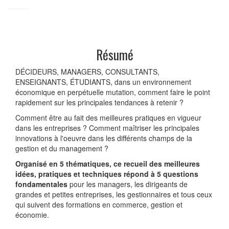
Résumé
DÉCIDEURS, MANAGERS, CONSULTANTS,
ENSEIGNANTS, ÉTUDIANTS, dans un environnement
économique en perpétuelle mutation, comment faire le point
rapidement sur les principales tendances à retenir ?
Comment être au fait des meilleures pratiques en vigueur
dans les entreprises ? Comment maîtriser les principales
innovations à l'oeuvre dans les différents champs de la
gestion et du management ?
Organisé en 5 thématiques, ce recueil des meilleures
idées, pratiques et techniques répond à 5 questions
fondamentales
pour les managers, les dirigeants de
grandes et petites entreprises, les gestionnaires et tous ceux
qui suivent des formations en commerce, gestion et
économie.