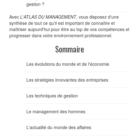
gestion ?
Avec
L'ATLAS DU MANAGEMENT
, vous disposez d'une
synthèse de tout ce qu'il est important de connaître et
maîtriser aujourd'hui pour être au top de vos compétences et
progresser dans votre environnement professionnel.
Sommaire
Les évolutions du monde et de l'économie
Les stratégies innovantes des entreprises
Les techniques de gestion
Le management des hommes
L'actualité du monde des affaires