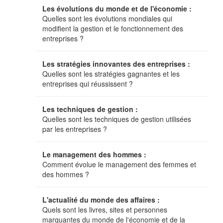
Les évolutions du monde et de l'économie :
Quelles sont les évolutions mondiales qui
modifient la gestion et le fonctionnement des
entreprises ?
Les stratégies innovantes des entreprises :
Quelles sont les stratégies gagnantes et les
entreprises qui réussissent ?
Les techniques de gestion :
Quelles sont les techniques de gestion utilisées
par les entreprises ?
Le management des hommes :
Comment évolue le management des femmes et
des hommes ?
L'actualité du monde des affaires :
Quels sont les livres, sites et personnes
marquantes du monde de l'économie et de la