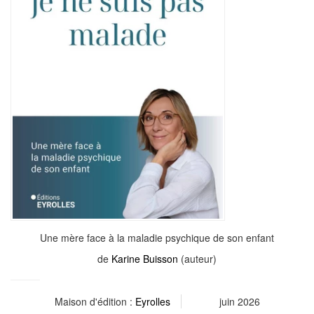
Une mère face à la maladie psychique de son enfant
de
Karine Buisson
(auteur)
Maison d'édition :
Eyrolles
juin 2026