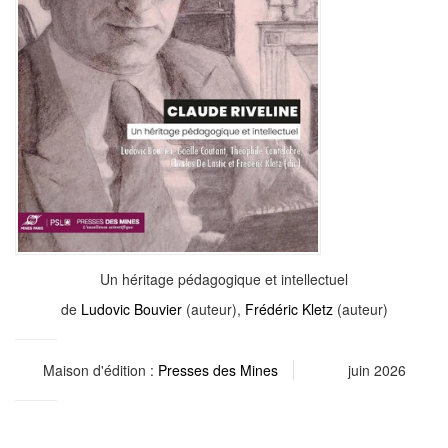
Un héritage pédagogique et intellectuel
de
Ludovic Bouvier
(auteur),
Frédéric Kletz
(auteur)
Maison d'édition :
Presses des Mines
juin 2026