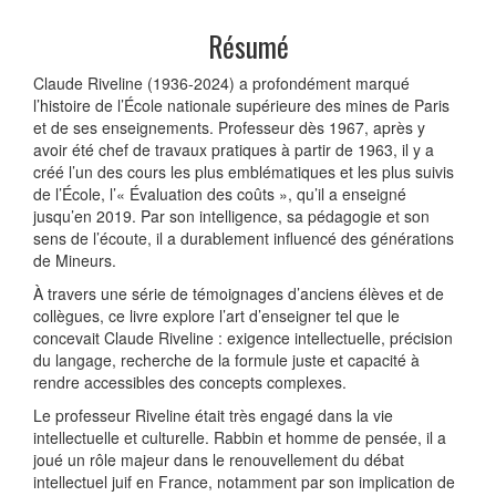
Résumé
Claude Riveline (1936-2024) a profondément marqué
l’histoire de l’École nationale supérieure des mines de Paris
et de ses enseignements. Professeur dès 1967, après y
avoir été chef de travaux pratiques à partir de 1963, il y a
créé l’un des cours les plus emblématiques et les plus suivis
de l’École, l’« Évaluation des coûts », qu’il a enseigné
jusqu’en 2019. Par son intelligence, sa pédagogie et son
sens de l’écoute, il a durablement influencé des générations
de Mineurs.
À travers une série de témoignages d’anciens élèves et de
collègues, ce livre explore l’art d’enseigner tel que le
concevait Claude Riveline : exigence intellectuelle, précision
du langage, recherche de la formule juste et capacité à
rendre accessibles des concepts complexes.
Le professeur Riveline était très engagé dans la vie
intellectuelle et culturelle. Rabbin et homme de pensée, il a
joué un rôle majeur dans le renouvellement du débat
intellectuel juif en France, notamment par son implication de