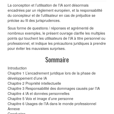
La conception et l’utilisation de l’IA sont désormais
encadrées par un règlement européen, et la responsabilité
du concepteur et de l’utilisateur en cas de préjudice se
précise au fil des jurisprudences.
Sous forme de questions / réponses et agrémenté de
nombreux exemples, le présent ouvrage clarifie les multiples
points qui touchent les utilisateurs de l’IA à titre personnel ou
professionnel, et indique les précautions juridiques à prendre
pour éviter les mauvaises surprises.
Sommaire
Introduction
Chapitre 1 L’encadrement juridique lors de la phase de
développement d’une IA
Chapitre 2 Propriété intellectuelle
Chapitre 3 Responsabilité des dommages causés par l’IA
Chapitre 4 IA et données personnelles
Chapitre 5 Voix et image d’une personne
Chapitre 6 Usages de l’IA dans le monde professionnel
Annexe
Conclusion