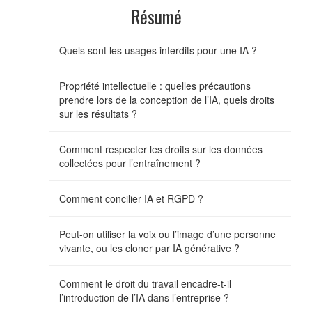
Résumé
Quels sont les usages interdits pour une IA ?
Propriété intellectuelle : quelles précautions
prendre lors de la conception de l’IA, quels droits
sur les résultats ?
Comment respecter les droits sur les données
collectées pour l’entraînement ?
Comment concilier IA et RGPD ?
Peut-on utiliser la voix ou l’image d’une personne
vivante, ou les cloner par IA générative ?
Comment le droit du travail encadre-t-il
l’introduction de l’IA dans l’entreprise ?