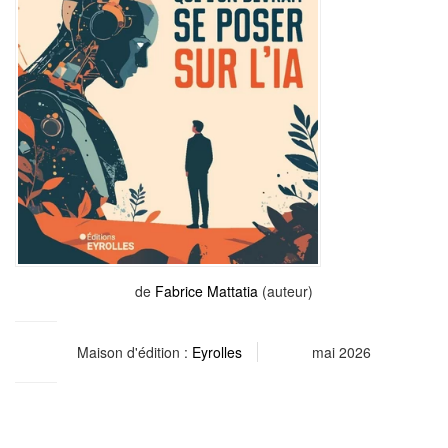
de
Fabrice Mattatia
(auteur)
Maison d'édition :
Eyrolles
mai 2026