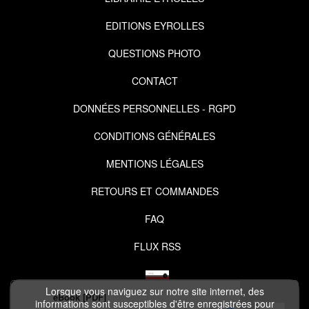
EDITIONS EYROLLES
QUESTIONS PHOTO
CONTACT
DONNÉES PERSONNELLES - RGPD
CONDITIONS GÉNÉRALES
MENTIONS LÉGALES
RETOURS ET COMMANDES
FAQ
FLUX RSS
Lorsque vous naviguez sur notre site internet, des
eBook [PDF]
informations sont susceptibles d'être enregistrées pour