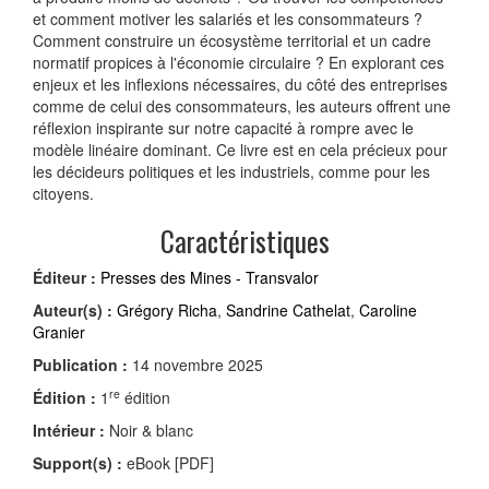
et comment motiver les salariés et les consommateurs ?
Comment construire un écosystème territorial et un cadre
normatif propices à l'économie circulaire ? En explorant ces
enjeux et les inflexions nécessaires, du côté des entreprises
comme de celui des consommateurs, les auteurs offrent une
réflexion inspirante sur notre capacité à rompre avec le
modèle linéaire dominant. Ce livre est en cela précieux pour
les décideurs politiques et les industriels, comme pour les
citoyens.
Caractéristiques
Éditeur :
Presses des Mines - Transvalor
Auteur(s) :
Grégory Richa
,
Sandrine Cathelat
,
Caroline
Granier
Publication :
14 novembre 2025
re
Édition :
1
édition
Intérieur :
Noir & blanc
Support(s) :
eBook [PDF]