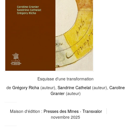
Esquisse d'une transformation
de
Grégory Richa
(auteur),
Sandrine Cathelat
(auteur),
Caroline
Granier
(auteur)
Maison d'édition :
Presses des Mines - Transvalor
novembre 2025