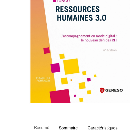
Résumé
Sommaire
Caractéristiques