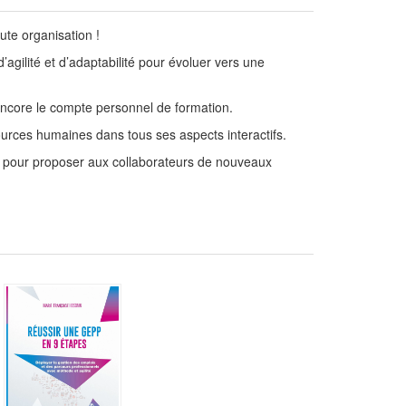
ute organisation !
d’agilité et d’adaptabilité pour évoluer vers une
u encore le compte personnel de formation.
ources humaines dans tous ses aspects interactifs.
l, pour proposer aux collaborateurs de nouveaux