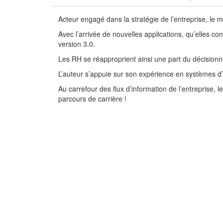
Acteur engagé dans la stratégie de l’entreprise, le 
Avec l’arrivée de nouvelles applications, qu’elles con
version 3.0.
Les RH se réapproprient ainsi une part du décisionnel
L’auteur s’appuie sur son expérience en systèmes d’
Au carrefour des flux d’information de l’entreprise
parcours de carrière !