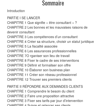
Sommaire
Introduction
PARTIE I SE LANCER
CHAPITRE 1 Que signifie « être consultant » ?
CHAPITRE 2 Les bonnes et les mauvaises raisons de
devenir consultant
CHAPITRE 3 Les compétences d’un consultant
CHAPITRE 4 Créer sa structure, choisir un statut juridique
CHAPITRE 5 La fiscalité associée
CHAPITRE 6 Les assurances professionnelles
CHAPITRE 7O rganiser son lieu de travail
CHAPITRE 8 Fixer le cadre de ses interventions
CHAPITRE 9 Définir et formaliser son offre
CHAPITRE 10 Élaborer son business plan
CHAPITRE 11 Créer son réseau professionnel
CHAPITRE 12 Trouver ses premiers clients
PARTIE II RÉPONDRE AUX DEMANDES CLIENTS
CHAPITRE 1 Comprendre le besoin du client
CHAPITRE 2 Faire une proposition attractive
CHAPITRE 3 Fixer ses tarifs par jour d’intervention
CHAPITRE 4 Suivre et relancer ses clients