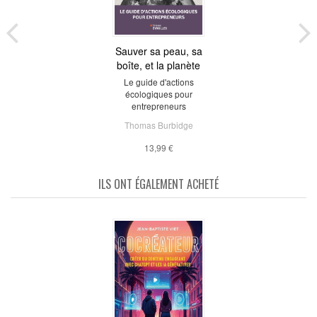
Sauver sa peau, sa
boîte, et la planète
Le guide d'actions
écologiques pour
entrepreneurs
Thomas Burbidge
13,99 €
ILS ONT ÉGALEMENT ACHETÉ