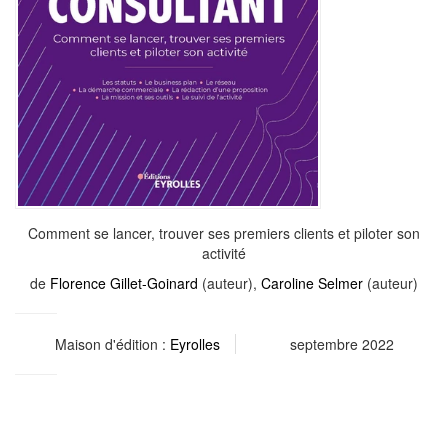
Comment se lancer, trouver ses premiers clients et piloter son
activité
de
Florence Gillet-Goinard
(auteur),
Caroline Selmer
(auteur)
Maison d'édition :
Eyrolles
septembre 2022