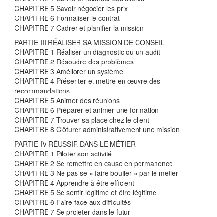
CHAPITRE 5 Savoir négocier les prix
CHAPITRE 6 Formaliser le contrat
CHAPITRE 7 Cadrer et planifier la mission
PARTIE III RÉALISER SA MISSION DE CONSEIL
CHAPITRE 1 Réaliser un diagnostic ou un audit
CHAPITRE 2 Résoudre des problèmes
CHAPITRE 3 Améliorer un système
CHAPITRE 4 Présenter et mettre en œuvre des
recommandations
CHAPITRE 5 Animer des réunions
CHAPITRE 6 Préparer et animer une formation
CHAPITRE 7 Trouver sa place chez le client
CHAPITRE 8 Clôturer administrativement une mission
PARTIE IV RÉUSSIR DANS LE MÉTIER
CHAPITRE 1 Piloter son activité
CHAPITRE 2 Se remettre en cause en permanence
CHAPITRE 3 Ne pas se « faire bouffer » par le métier
CHAPITRE 4 Apprendre à être efficient
CHAPITRE 5 Se sentir légitime et être légitime
CHAPITRE 6 Faire face aux difficultés
CHAPITRE 7 Se projeter dans le futur