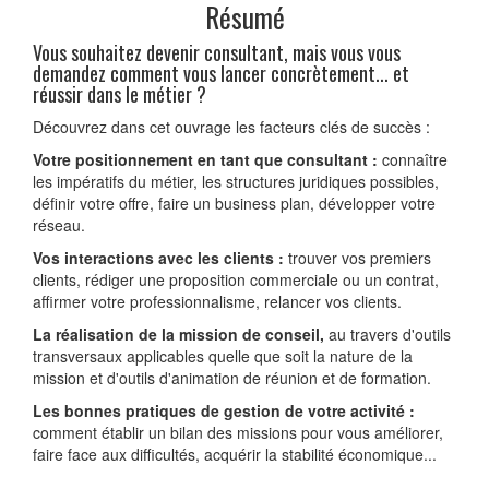
Résumé
Vous souhaitez devenir consultant, mais vous vous
demandez comment vous lancer concrètement... et
réussir dans le métier ?
Découvrez dans cet ouvrage les facteurs clés de succès :
Votre positionnement en tant que consultant :
connaître
les impératifs du métier, les structures juridiques possibles,
définir votre offre, faire un business plan, développer votre
réseau.
Vos interactions avec les clients :
trouver vos premiers
clients, rédiger une proposition commerciale ou un contrat,
affirmer votre professionnalisme, relancer vos clients.
La réalisation de la mission de conseil,
au travers d'outils
transversaux applicables quelle que soit la nature de la
mission et d'outils d'animation de réunion et de formation.
Les bonnes pratiques de gestion de votre activité :
comment établir un bilan des missions pour vous améliorer,
faire face aux difficultés, acquérir la stabilité économique...