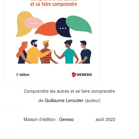
Comprendre les autres et se faire comprendre
de
Guillaume Leroutier
(auteur)
Maison d'édition :
Gereso
août 2022