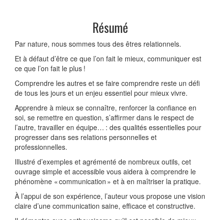
Résumé
Par nature, nous sommes tous des êtres relationnels.
Et à défaut d’être ce que l’on fait le mieux, communiquer est
ce que l’on fait le plus !
Comprendre les autres et se faire comprendre reste un défi
de tous les jours et un enjeu essentiel pour mieux vivre.
Apprendre à mieux se connaître, renforcer la confiance en
soi, se remettre en question, s’affirmer dans le respect de
l’autre, travailler en équipe… : des qualités essentielles pour
progresser dans ses relations personnelles et
professionnelles.
Illustré d’exemples et agrémenté de nombreux outils, cet
ouvrage simple et accessible vous aidera à comprendre le
phénomène « communication » et à en maîtriser la pratique.
À l’appui de son expérience, l’auteur vous propose une vision
claire d’une communication saine, efficace et constructive.