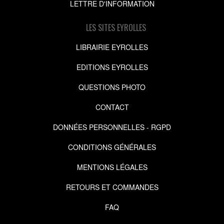
LETTRE D'INFORMATION
LES SITES EYROLLES
LIBRAIRIE EYROLLES
EDITIONS EYROLLES
QUESTIONS PHOTO
CONTACT
DONNÉES PERSONNELLES - RGPD
CONDITIONS GÉNÉRALES
MENTIONS LÉGALES
RETOURS ET COMMANDES
FAQ