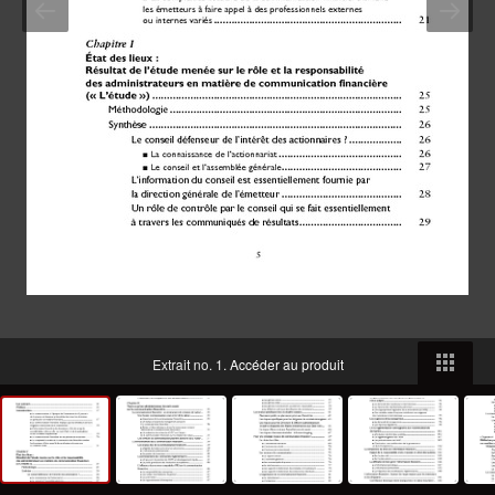
Extrait no. 1.
Accéder au produit